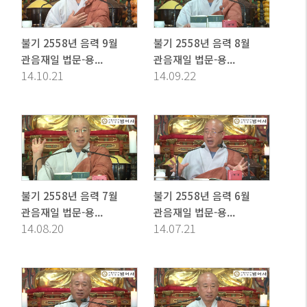
불기 2558년 음력 9월
불기 2558년 음력 8월
관음재일 법문-용...
관음재일 법문-용...
14.10.21
14.09.22
불기 2558년 음력 7월
불기 2558년 음력 6월
관음재일 법문-용...
관음재일 법문-용...
14.08.20
14.07.21