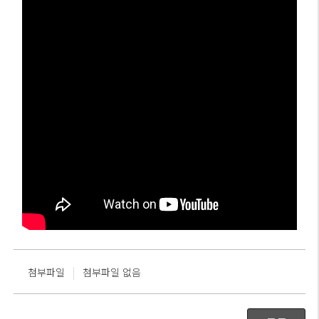
|
첨부파일
첨부파일 없음