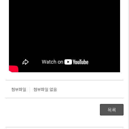
|
첨부파일
첨부파일 없음
목록