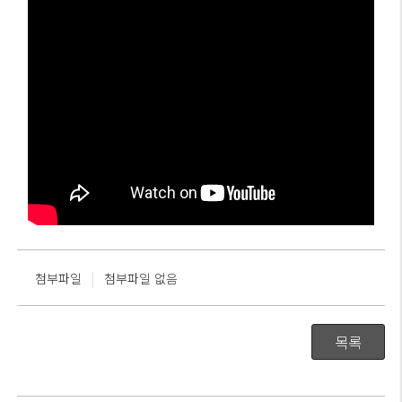
|
첨부파일
첨부파일 없음
목록