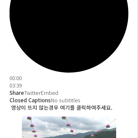
00:00
03:39
Share
Twitter
Embed
Closed Captions
No subtitles
영상이 뜨지 않는경우 여기를 클릭하여주세요.