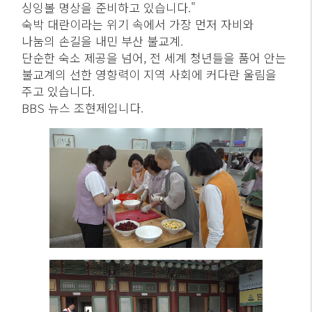
싱잉볼 명상을 준비하고 있습니다."
숙박 대란이라는 위기 속에서 가장 먼저 자비와
나눔의 손길을 내민 부산 불교계.
단순한 숙소 제공을 넘어, 전 세계 청년들을 품어 안는
불교계의 선한 영향력이 지역 사회에 커다란 울림을
주고 있습니다.
BBS 뉴스 조현제입니다.