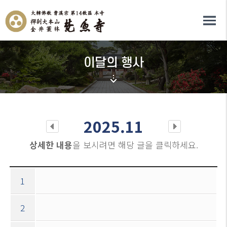
이달의 행사
2025.11
상세한 내용
을 보시려면 해당 글을 클릭하세요.
1
2